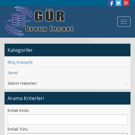
Kategoriler
Blog Anasayfa
Genel
Sektör Haberleri
Arama Kriterleri
Emlak Kodu
Emlak Türü