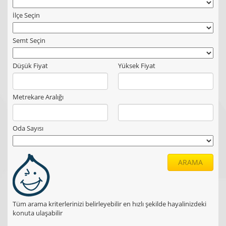
İlçe Seçin
Semt Seçin
Düşük Fiyat
Yüksek Fiyat
Metrekare Aralığı
Oda Sayısı
ARAMA
Tüm arama kriterlerinizi belirleyebilir en hızlı şekilde hayalinizdeki
konuta ulaşabilir