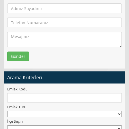
Gönder
Arama Kriterleri
Emlak Kodu
Emlak Türü
İlçe Seçin