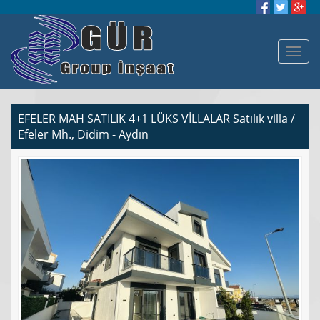
EFELER MAH SATILIK 4+1 LÜKS VİLLALAR Satılık villa /
Efeler Mh., Didim - Aydın