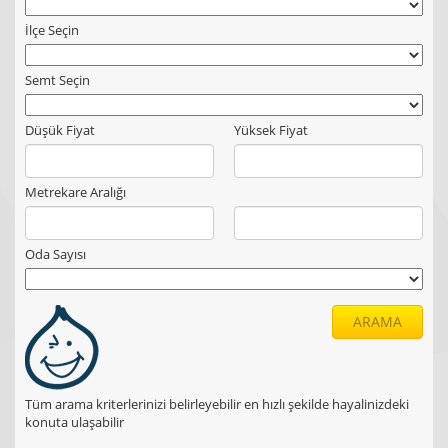
İlçe Seçin
Semt Seçin
Düşük Fiyat
Yüksek Fiyat
Metrekare Aralığı
Oda Sayısı
ARAMA
Tüm arama kriterlerinizi belirleyebilir en hızlı şekilde hayalinizdeki
konuta ulaşabilir