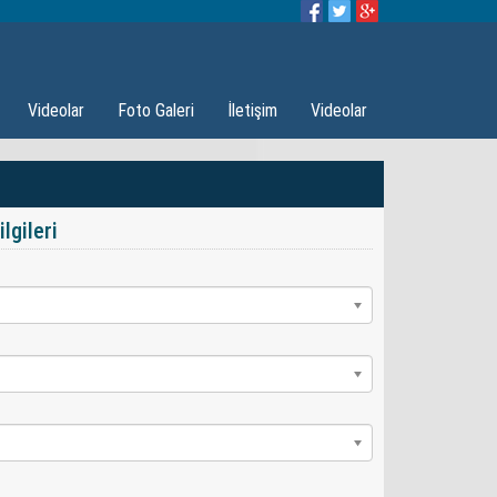
Videolar
Foto Galeri
İletişim
Videolar
lgileri